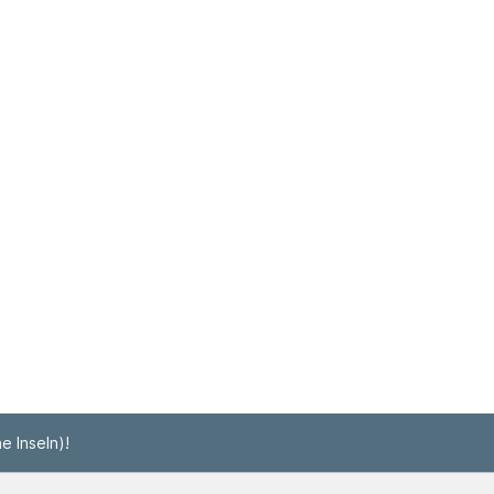
e Inseln)!