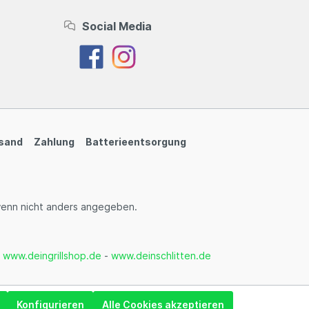
Social Media
sand
Zahlung
Batterieentsorgung
enn nicht anders angegeben.
-
www.deingrillshop.de
-
www.deinschlitten.de
Konfigurieren
Alle Cookies akzeptieren