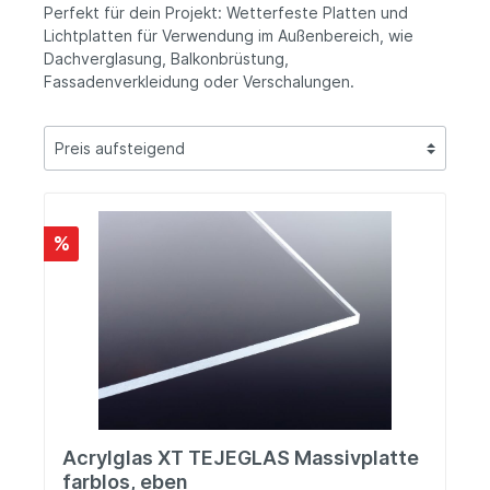
Perfekt für dein Projekt: Wetterfeste Platten und
Lichtplatten für Verwendung im Außenbereich, wie
Dachverglasung, Balkonbrüstung,
Fassadenverkleidung oder Verschalungen.
%
Acrylglas XT TEJEGLAS Massivplatte
farblos, eben