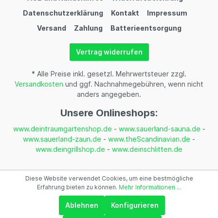
Datenschutzerklärung
Kontakt
Impressum
Versand
Zahlung
Batterieentsorgung
Vertrag widerrufen
* Alle Preise inkl. gesetzl. Mehrwertsteuer zzgl.
Versandkosten
und ggf. Nachnahmegebühren, wenn nicht
anders angegeben.
Unsere Onlineshops:
www.deintraumgartenshop.de
-
www.sauerland-sauna.de
-
www.sauerland-zaun.de
-
www.theScandinavian.de
-
www.deingrillshop.de
-
www.deinschlitten.de
Diese Website verwendet Cookies, um eine bestmögliche
Erfahrung bieten zu können.
Mehr Informationen ...
Ablehnen
Konfigurieren