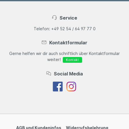
Service
Telefon: +49 52 54 / 64 97 77 0
Kontaktformular
Gerne helfen wir dir auch schriftlich über Kontaktformular
weiter!
Kontakt
Social Media
AGB und Kundeninfos
Widerrufsbelehrung