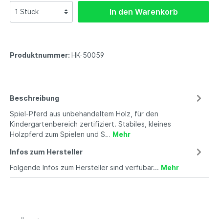
In den Warenkorb
Produktnummer:
HK-50059
Beschreibung
Spiel-Pferd aus unbehandeltem Holz, für den
Kindergartenbereich zertifiziert. Stabiles, kleines
Holzpferd zum Spielen und S…
Mehr
Infos zum Hersteller
Folgende Infos zum Hersteller sind verfübar...
Mehr