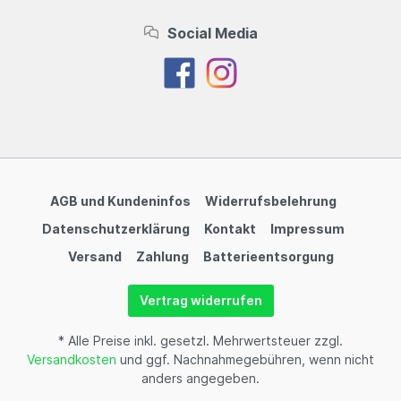
Social Media
AGB und Kundeninfos
Widerrufsbelehrung
Datenschutzerklärung
Kontakt
Impressum
Versand
Zahlung
Batterieentsorgung
Vertrag widerrufen
* Alle Preise inkl. gesetzl. Mehrwertsteuer zzgl.
Versandkosten
und ggf. Nachnahmegebühren, wenn nicht
anders angegeben.