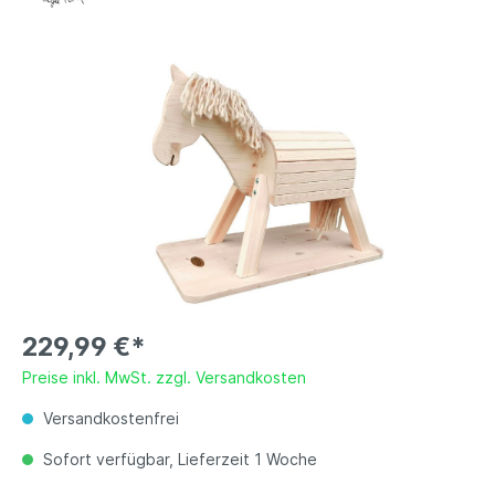
229,99 €*
Preise inkl. MwSt. zzgl. Versandkosten
Versandkostenfrei
Sofort verfügbar, Lieferzeit 1 Woche