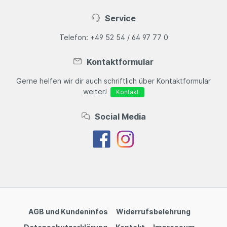
Service
Telefon: +49 52 54 / 64 97 77 0
Kontaktformular
Gerne helfen wir dir auch schriftlich über Kontaktformular
weiter!
Kontakt
Social Media
AGB und Kundeninfos
Widerrufsbelehrung