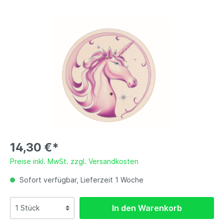
14,30 €*
Preise inkl. MwSt. zzgl. Versandkosten
Sofort verfügbar, Lieferzeit 1 Woche
In den Warenkorb