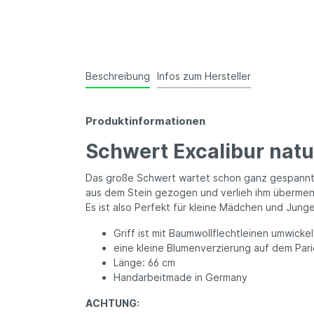
Beschreibung
Infos zum Hersteller
Produktinformationen
Schwert Excalibur nat
Das große Schwert wartet schon ganz gespannt a
aus dem Stein gezogen und verlieh ihm übermens
Es ist also Perfekt für kleine Mädchen und Junge
Griff ist mit Baumwollflechtleinen umwickel
eine kleine Blumenverzierung auf dem Pari
Länge: 66 cm
Handarbeitmade in Germany
ACHTUNG: