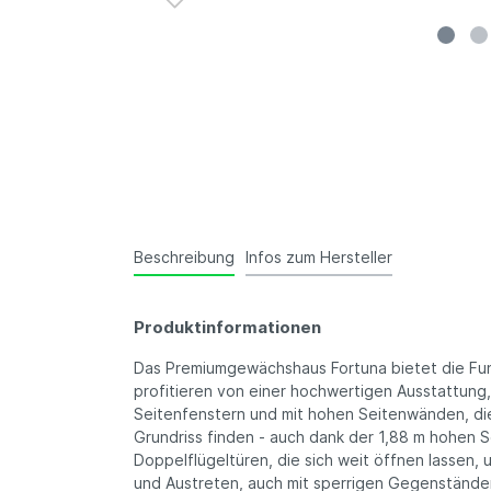
Beschreibung
Infos zum Hersteller
Produktinformationen
Das Premiumgewächshaus Fortuna bietet die Funk
profitieren von einer hochwertigen Ausstattung
Seitenfenstern und mit hohen Seitenwänden, die
Grundriss finden - auch dank der 1,88 m hohen S
Doppelflügeltüren, die sich weit öffnen lassen, 
und Austreten, auch mit sperrigen Gegenständen